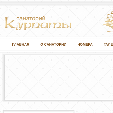
ГЛАВНАЯ
О САНАТОРИИ
НОМЕРА
ГАЛЕ