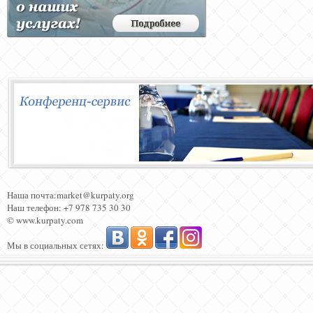
Наша почта:market@kurpaty.org
Наш телефон: +7 978 735 30 30
© www.kurpaty.com
Мы в социальных сетях: