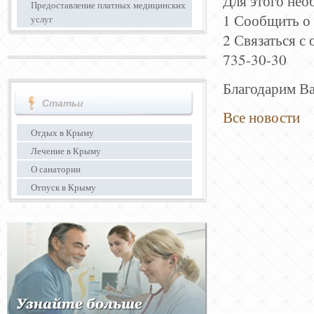
Для этого нео
Предоставление платных медицинских
1 Сообщить о 
услуг
2 Связаться с
735-30-30
Благодарим Ва
Статьи
Все новости
Отдых в Крыму
Лечение в Крыму
О санатории
Отпуск в Крыму