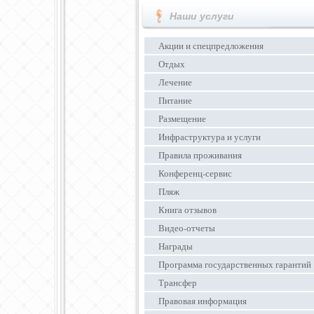
Наши услуги
Акции и спецпредложения
Отдых
Лечение
Питание
Размещение
Инфраструктура и услуги
Правила проживания
Конференц-сервис
Пляж
Книга отзывов
Видео-отчеты
Награды
Программа государственных гарантий
Трансфер
Правовая информация