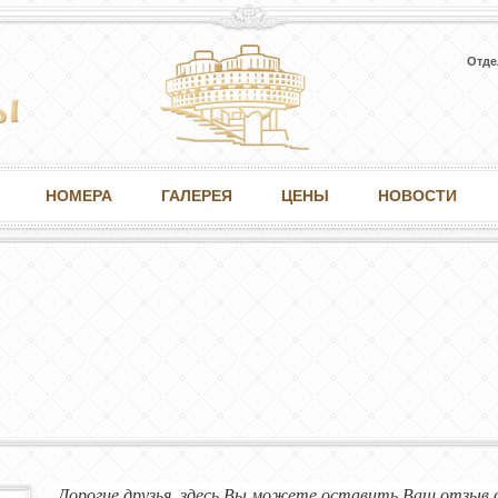
Отде
НОМЕРА
ГАЛЕРЕЯ
ЦЕНЫ
НОВОСТИ
Дорогие друзья, здесь Вы можете оставить Ваш отзыв 