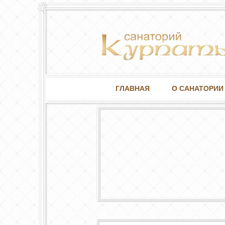
ГЛАВНАЯ
О САНАТОРИИ