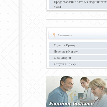
Предоставление платных медицинских
услуг
Статьи
Отдых в Крыму
Лечение в Крыму
О санатории
Отпуск в Крыму