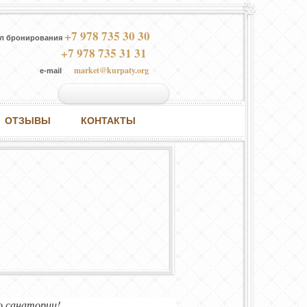
+7 978 735 30 30
л бронирования
+7 978 735 31 31
market@kurpaty.org
e-mail
ОТЗЫВЫ
КОНТАКТЫ
о санатории!