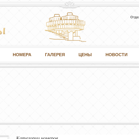
Отде
НОМЕРА
ГАЛЕРЕЯ
ЦЕНЫ
НОВОСТИ
Категории номеров