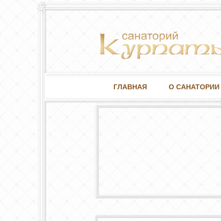
ГЛАВНАЯ
О САНАТОРИИ