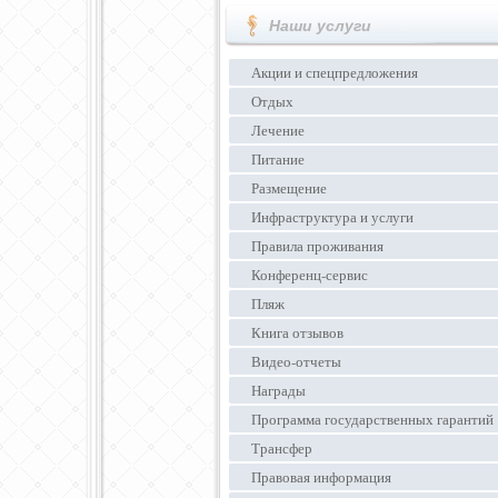
Наши услуги
Акции и спецпредложения
Отдых
Лечение
Питание
Размещение
Инфраструктура и услуги
Правила проживания
Конференц-сервис
Пляж
Книга отзывов
Видео-отчеты
Награды
Программа государственных гарантий
Трансфер
Правовая информация