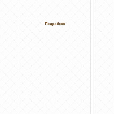
Подробнее