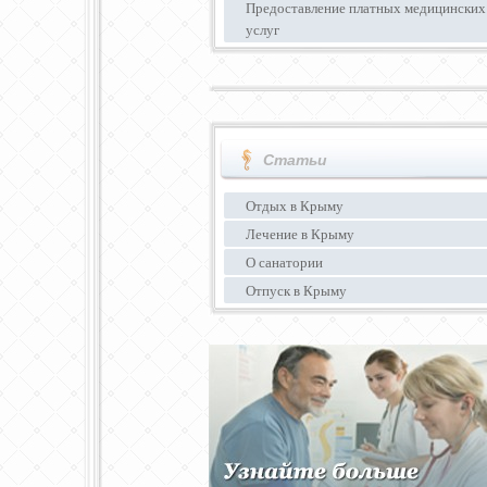
Предоставление платных медицинских
услуг
Статьи
Отдых в Крыму
Лечение в Крыму
О санатории
Отпуск в Крыму