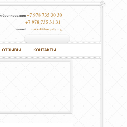
+7 978 735 30 30
л бронирования
+7 978 735 31 31
market@kurpaty.org
e-mail
ОТЗЫВЫ
КОНТАКТЫ