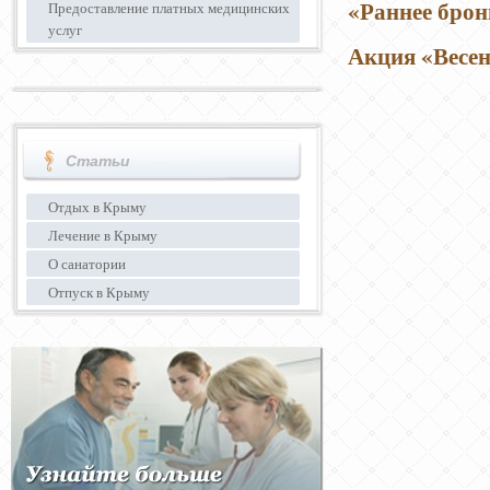
«Раннее брон
Предоставление платных медицинских
услуг
Акция «Весе
Статьи
Отдых в Крыму
Лечение в Крыму
О санатории
Отпуск в Крыму