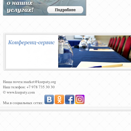
Наша почта:market@kurpaty.org
Наш телефон: +7 978 735 30 30
© www.kurpaty.com
Мы в социальных сетях: