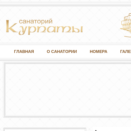
ГЛАВНАЯ
О САНАТОРИИ
НОМЕРА
ГАЛЕ