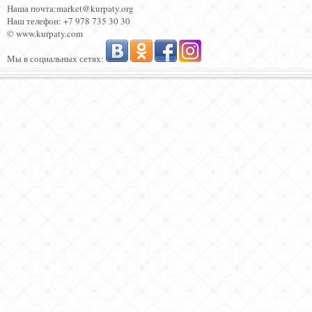
Наша почта:market@kurpaty.org
Наш телефон: +7 978 735 30 30
© www.kurpaty.com
Мы в социальных сетях: