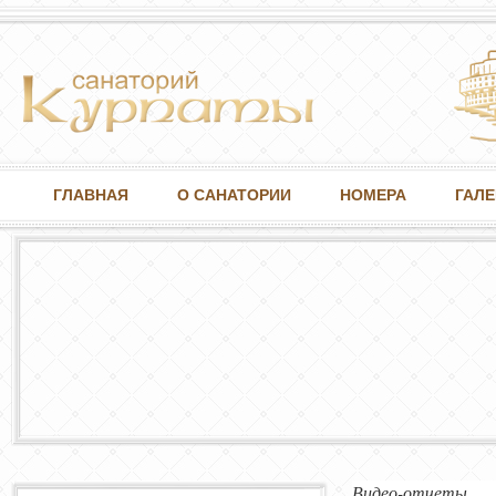
ГЛАВНАЯ
О САНАТОРИИ
НОМЕРА
ГАЛЕ
Видео-отчеты