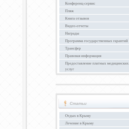
Конференц-сервис
Пляж
Книга отзывов
Видео-отчеты
Награды
Программа государственных гарантий
Трансфер
Правовая информация
Предоставление платных медицинских
услуг
Статьи
Отдых в Крыму
Лечение в Крыму