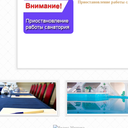
Приостановление работы с