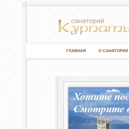
ГЛАВНАЯ
О САНАТОРИИ