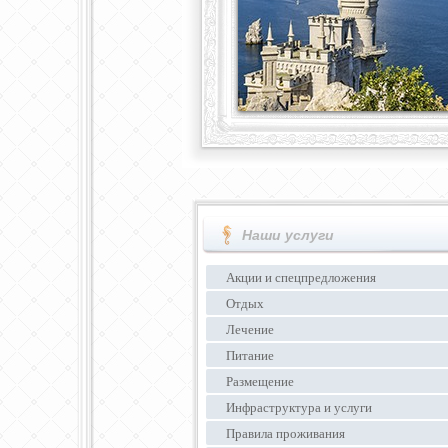
Наши услуги
Акции и спецпредложения
Отдых
Лечение
Питание
Размещение
Инфраструктура и услуги
Правила проживания