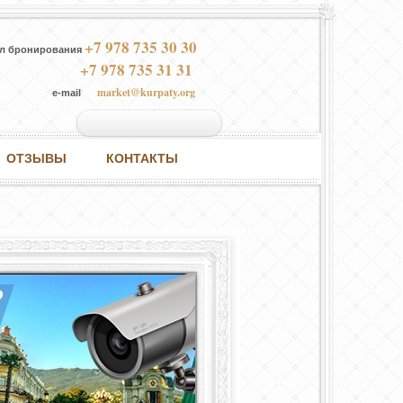
+7 978 735 30 30
л бронирования
+7 978 735 31 31
market@kurpaty.org
e-mail
ОТЗЫВЫ
КОНТАКТЫ