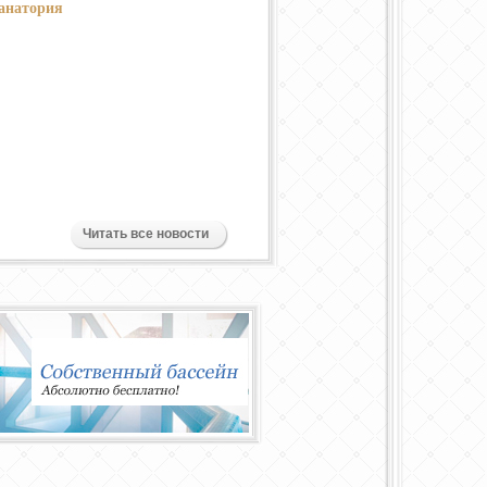
анатория
Читать все новости