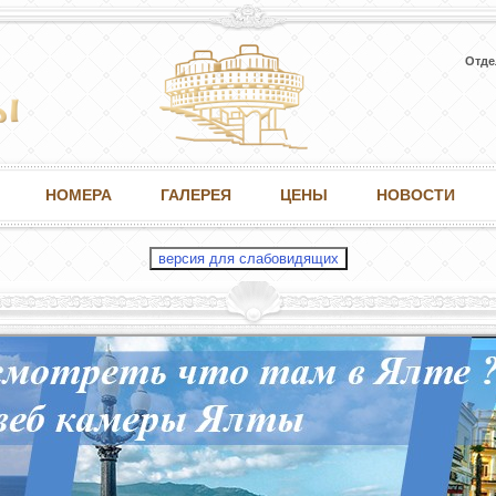
Отде
НОМЕРА
ГАЛЕРЕЯ
ЦЕНЫ
НОВОСТИ
версия для слабовидящих