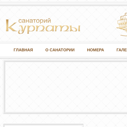
ГЛАВНАЯ
О САНАТОРИИ
НОМЕРА
ГАЛЕ