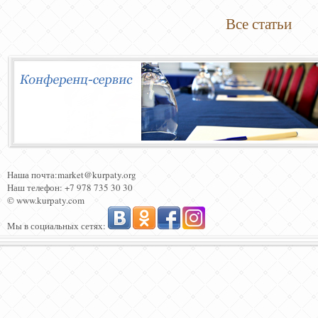
Все статьи
Наша почта:market@kurpaty.org
Наш телефон: +7 978 735 30 30
© www.kurpaty.com
Мы в социальных сетях: