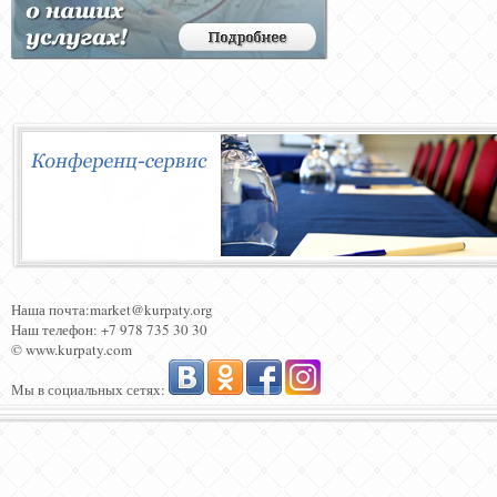
Наша почта:market@kurpaty.org
Наш телефон: +7 978 735 30 30
© www.kurpaty.com
Мы в социальных сетях: