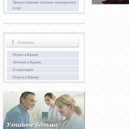
Предоставление платных медицинских
услуг
Статьи
Отдых в Крыму
Лечение в Крыму
О санатории
Отпуск в Крыму