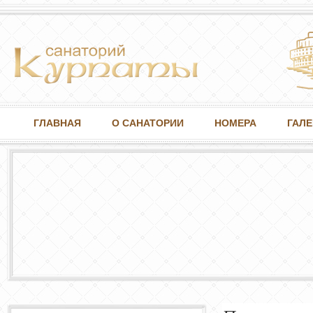
ГЛАВНАЯ
О САНАТОРИИ
НОМЕРА
ГАЛЕ